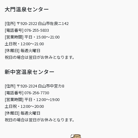
大門温泉センター
[住所] 〒920-2322 白山市佐良ニ142
[電話番号] 076-255-5833
[営業時間] 平日・15:00～21:00
土日祝・12:00～21:00
[休館日] 毎週火曜日
祝日の場合は翌日がお休みとなります。
新中宮温泉センター
[住所] 〒920-2324 白山市中宮カ8
[電話番号] 076-256-7730
[営業時間] 平日・12:00～19:00
土日祝・12:00～20:00
[休館日] 毎週火曜日
祝日の場合は翌日がお休みとなります。