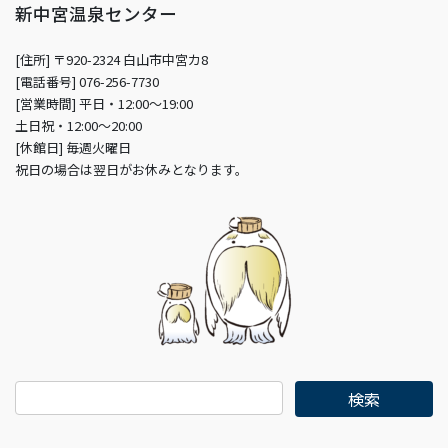
新中宮温泉センター
[住所] 〒920-2324 白山市中宮カ8
[電話番号] 076-256-7730
[営業時間] 平日・12:00～19:00
土日祝・12:00～20:00
[休館日] 毎週火曜日
祝日の場合は翌日がお休みとなります。