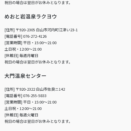
祝日の場合は翌日がお休みとなります。
めおと岩温泉ラクヨウ
[住所] 〒920-2305 白山市河内町江津い23-1
[電話番号] 076-272-4126
[営業時間] 平日・15:00～21:00
土日祝・12:00～21:00
[休館日] 毎週月曜日
祝日の場合は翌日がお休みとなります。
大門温泉センター
[住所] 〒920-2322 白山市佐良ニ142
[電話番号] 076-255-5833
[営業時間] 平日・15:00～21:00
土日祝・12:00～21:00
[休館日] 毎週火曜日
祝日の場合は翌日がお休みとなります。