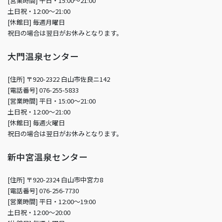
[営業時間] 平日・15:00～21:00
土日祝・12:00～21:00
[休館日] 毎週月曜日
祝日の場合は翌日がお休みとなります。
大門温泉センター
[住所] 〒920-2322 白山市佐良ニ142
[電話番号] 076-255-5833
[営業時間] 平日・15:00～21:00
土日祝・12:00～21:00
[休館日] 毎週火曜日
祝日の場合は翌日がお休みとなります。
新中宮温泉センター
[住所] 〒920-2324 白山市中宮カ8
[電話番号] 076-256-7730
[営業時間] 平日・12:00～19:00
土日祝・12:00～20:00